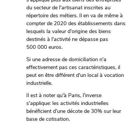
du secteur de l'artisanat inscrites au
répertoire des métiers. Il en va de même à
compter de 2020 des établissements dans
lesquels la valeur d'origine des biens
destinés à l'activité ne dépasse pas
500 000 euros.
Si une adresse de domiciliation n'a
effectivement pas ces caractéristiques, il
peut en être différent d'un local à vocation
industrielle.
Il est à noter qu'à Paris, l'inverse
s'applique: les activités industrielles
bénéficient d'une décote de 30% sur leur
base de cotisation.