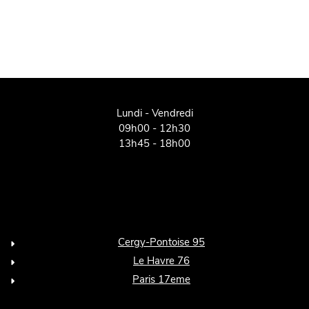
Lundi - Vendredi
09h00 - 12h30
13h45 - 18h00
Cergy-Pontoise 95
Le Havre 76
Paris 17eme