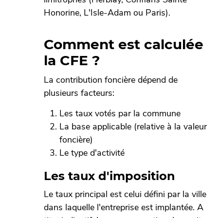
Honorine, L'Isle-Adam ou Paris).
Comment est calculée
la CFE ?
La contribution foncière dépend de
plusieurs facteurs:
Les taux votés par la commune
La base applicable (relative à la valeur
foncière)
Le type d'activité
Les taux d'imposition
Le taux principal est celui défini par la ville
dans laquelle l'entreprise est implantée. A