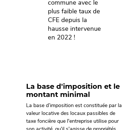
commune avec le
plus faible taux de
CFE depuis la
hausse intervenue
en 2022 !
La base d'imposition et le
montant minimal
La base d’imposition est constituée par la
valeur locative des locaux passibles de
taxe foncière que l'entreprise utilise pour
son activité, qu'il s'agisse de propriétés