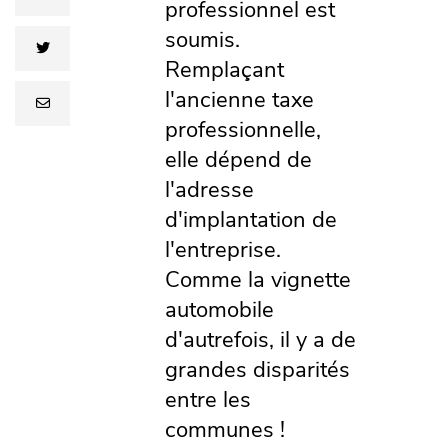
professionnel est
soumis.
twitter
Remplaçant
l'ancienne taxe
email
professionnelle,
elle dépend de
l'adresse
d'implantation de
l'entreprise.
Comme la vignette
automobile
d'autrefois, il y a de
grandes disparités
entre les
communes !