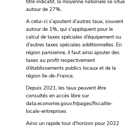
titre indicatif, la moyenne nationale se situe
autour de 27%.
A celui-ci s’ajoutent d’autres taux, souvent
autour de 1%, qui s'appliquent pour le
calcul de taxes spéciales d’équipement ou
d'autres taxes spéciales additionnelles. En
région parisienne, il faut ainsi ajouter des
taxes au profit respectivement
d’établissements publics locaux et de la
région Ile-de-France.
Depuis 2021, les taux peuvent être
consultés en accès libre sur
data.economie.gouv.fr/pages/fiscalite-
locale-entreprises
Ainsi un rapide tour d'horizon pour 2022