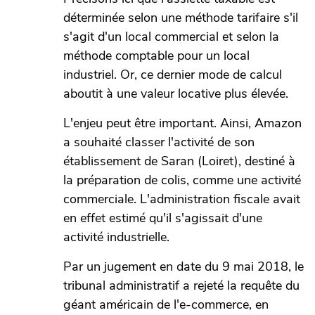
déterminée selon une méthode tarifaire s'il
s'agit d'un local commercial et selon la
méthode comptable pour un local
industriel. Or, ce dernier mode de calcul
aboutit à une valeur locative plus élevée.
L'enjeu peut être important. Ainsi, Amazon
a souhaité classer l'activité de son
établissement de Saran (Loiret), destiné à
la préparation de colis, comme une activité
commerciale. L'administration fiscale avait
en effet estimé qu'il s'agissait d'une
activité industrielle.
Par un jugement en date du 9 mai 2018, le
tribunal administratif a rejeté la requête du
géant américain de l'e-commerce, en