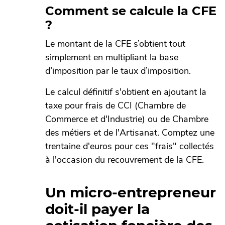
Comment se calcule la CFE
?
Le montant de la CFE s’obtient tout
simplement en multipliant la base
d’imposition par le taux d’imposition.
Le calcul définitif s'obtient en ajoutant la
taxe pour frais de CCI (Chambre de
Commerce et d'Industrie) ou de Chambre
des métiers et de l'Artisanat. Comptez une
trentaine d'euros pour ces "frais" collectés
à l'occasion du recouvrement de la CFE.
Un micro-entrepreneur
doit-il payer la