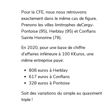
Pour la CFE, nous nous retrouvons
exactement dans le même cas de figure.
Prenons les villes limitrophes deCergy-
Pontoise (95), Herblay (95) et Conflans
Sainte Honorine (78).
En 2020, pour une base de chiffre
d'affaires inférieure à 100 K€uros, une
même entreprise paye:
808 euros à Herblay
617 euros à Conflans
328 euros à Pontoise
Soit des variations du simple au quasiment
triple !