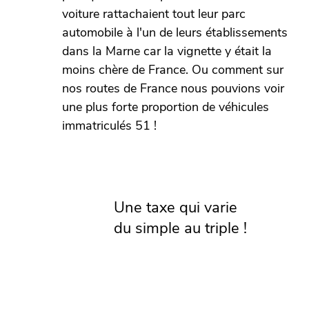
voiture rattachaient tout leur parc
automobile à l'un de leurs établissements
dans la Marne car la vignette y était la
moins chère de France. Ou comment sur
nos routes de France nous pouvions voir
une plus forte proportion de véhicules
immatriculés 51 !
Une taxe qui varie
du simple au triple !