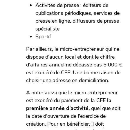
Activités de presse : éditeurs de
publications périodiques, services de
presse en ligne, diffuseurs de presse
spécialiste
Sportif
Par ailleurs, le micro-entrepreneur qui ne
dispose d'aucun local et dont le chiffre
d'affaires annuel ne dépasse pas 5 000 €
est exonéré de CFE. Une bonne raison de
choisir une adresse en domiciliation.
A noter aussi que le micro-entrepreneur
est exonéré du paiement de la CFE
la
première année d'activité,
quel que soit
la date d'ouverture de l'exercice de
création. Pour en bénéficier, il doit