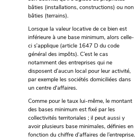
bâties (installations, constructions) ou non
bâties (terrains).
Lorsque la valeur locative de ce bien est
inférieure à une base minimum, alors celle-
ci s’applique (article 1647 D du code
général des impôts). C’est le cas
notamment des entreprises qui ne
disposent d’aucun local pour leur activité,
par exemple les sociétés domiciliées dans
un centre d'affaires.
Comme pour le taux lui-même, le montant
des bases minimum est fixé par les
collectivités territoriales ; il peut aussi y
avoir plusieurs base minimales, définies en
fonction du chiffre d’affaires de l’entreprise.