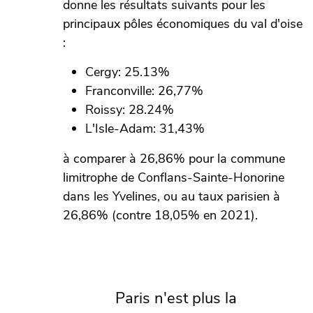
donne les résultats suivants pour les
principaux pôles économiques du val d'oise
:
Cergy: 25.13%
Franconville: 26,77%
Roissy: 28.24%
L'Isle-Adam: 31,43%
à comparer à 26,86% pour la commune
limitrophe de Conflans-Sainte-Honorine
dans les Yvelines, ou au taux parisien à
26,86% (contre 18,05% en 2021).
Paris n'est plus la