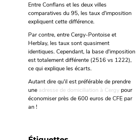
Entre Conflans et les deux villes
comparatives du 95, les taux d'imposition
expliquent cette différence.
Par contre, entre Cergy-Pontoise et
Herblay, les taux sont quasiment
identiques. Cependant, la base d'imposition
est totalement différente (2516 vs 1222),
ce qui explique les écarts.
Autant dire qu'il est préférable de prendre
une
adresse de domiciliation à Cergy
pour
économiser près de 600 euros de CFE par
an !
Étiquettes