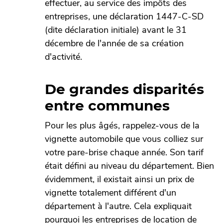
effectuer, au service des impôts des
entreprises, une déclaration 1447-C-SD
(dite déclaration initiale) avant le 31
décembre de l'année de sa création
d'activité.
De grandes disparités
entre communes
Pour les plus âgés, rappelez-vous de la
vignette automobile que vous colliez sur
votre pare-brise chaque année. Son tarif
était défini au niveau du département. Bien
évidemment, il existait ainsi un prix de
vignette totalement différent d'un
département à l'autre. Cela expliquait
pourquoi les entreprises de location de