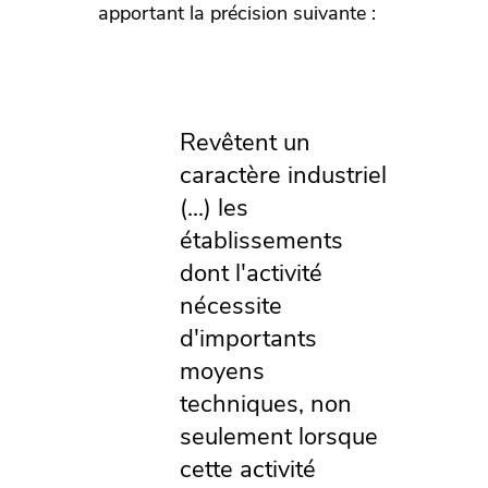
apportant la précision suivante :
Revêtent un
caractère industriel
(...) les
établissements
dont l'activité
nécessite
d'importants
moyens
techniques, non
seulement lorsque
cette activité