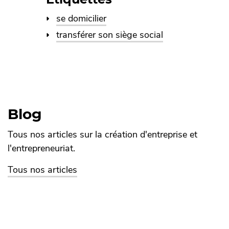
se domicilier
transférer son siège social
Blog
Tous nos articles sur la création d'entreprise et
l'entrepreneuriat.
Tous nos articles