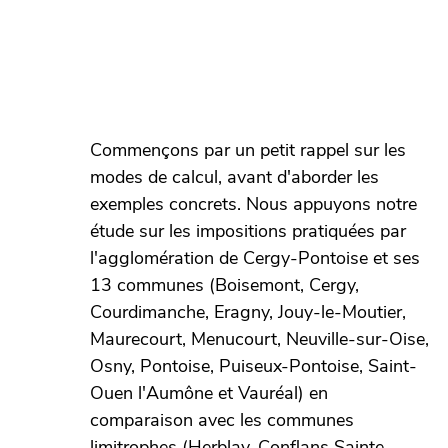
Commençons par un petit rappel sur les
modes de calcul, avant d'aborder les
exemples concrets. Nous appuyons notre
étude sur les impositions pratiquées par
l'agglomération de Cergy-Pontoise et ses
13 communes (Boisemont, Cergy,
Courdimanche, Eragny, Jouy-le-Moutier,
Maurecourt, Menucourt, Neuville-sur-Oise,
Osny, Pontoise, Puiseux-Pontoise, Saint-
Ouen l'Aumône et Vauréal) en
comparaison avec les communes
limitrophes (Herblay, Conflans Sainte