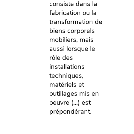
consiste dans la
fabrication ou la
transformation de
biens corporels
mobiliers, mais
aussi lorsque le
rôle des
installations
techniques,
matériels et
outillages mis en
oeuvre (...) est
prépondérant.