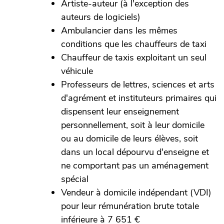
Artiste-auteur (à l'exception des
auteurs de logiciels)
Ambulancier dans les mêmes
conditions que les chauffeurs de taxi
Chauffeur de taxis exploitant un seul
véhicule
Professeurs de lettres, sciences et arts
d'agrément et instituteurs primaires qui
dispensent leur enseignement
personnellement, soit à leur domicile
ou au domicile de leurs élèves, soit
dans un local dépourvu d'enseigne et
ne comportant pas un aménagement
spécial
Vendeur à domicile indépendant (VDI)
pour leur rémunération brute totale
inférieure à 7 651 €