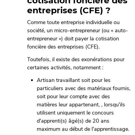
cotisation foncière des
entreprises (CFE) ?
Comme toute entreprise individuelle ou
société, un micro-entrepreneur (ou « auto-
entrepreneur ») doit payer la cotisation
foncière des entreprises (CFE).
Toutefois, il existe des exonérations pour
certaines activités, notamment :
Artisan travaillant soit pour les
particuliers avec des matériaux fournis,
soit pour leur compte avec des
matières leur appartenant, , lorsqu'ils
utilisent uniquement le concours
d'apprenti(s) âgé(s) de 20 ans
maximum au début de l'apprentissage.