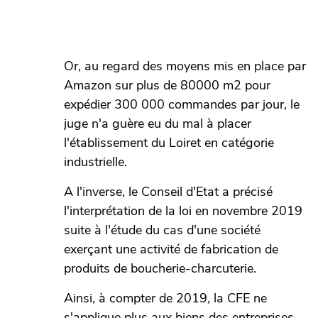
Or, au regard des moyens mis en place par
Amazon sur plus de 80000 m2 pour
expédier 300 000 commandes par jour, le
juge n'a guère eu du mal à placer
l'établissement du Loiret en catégorie
industrielle.
A l'inverse, le Conseil d'Etat a précisé
l'interprétation de la loi en novembre 2019
suite à l'étude du cas d'une société
exerçant une activité de fabrication de
produits de boucherie-charcuterie.
Ainsi, à compter de 2019, la CFE ne
s'applique plus aux biens des entreprises