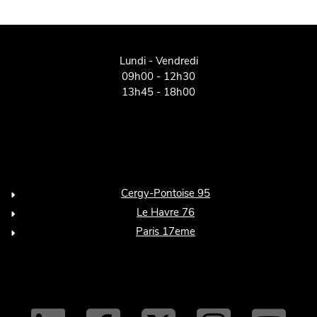
Lundi - Vendredi
09h00 - 12h30
13h45 - 18h00
Cergy-Pontoise 95
Le Havre 76
Paris 17eme