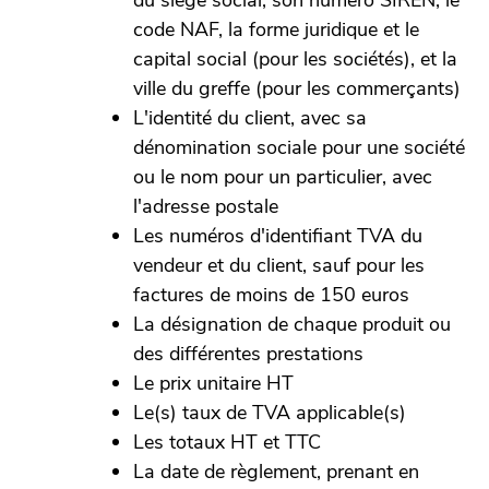
du siège social, son numéro SIREN, le
code NAF, la forme juridique et le
capital social (pour les sociétés), et la
ville du greffe (pour les commerçants)
L'identité du client, avec sa
dénomination sociale pour une société
ou le nom pour un particulier, avec
l'adresse postale
Les numéros d'identifiant TVA du
vendeur et du client, sauf pour les
factures de moins de 150 euros
La désignation de chaque produit ou
des différentes prestations
Le prix unitaire HT
Le(s) taux de TVA applicable(s)
Les totaux HT et TTC
La date de règlement, prenant en