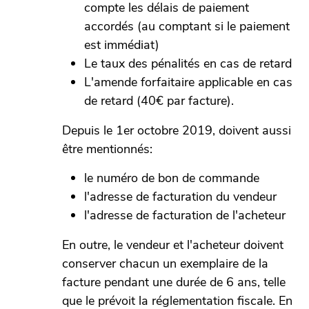
compte les délais de paiement
accordés (au comptant si le paiement
est immédiat)
Le taux des pénalités en cas de retard
L'amende forfaitaire applicable en cas
de retard (40€ par facture).
Depuis le 1er octobre 2019, doivent aussi
être mentionnés:
le numéro de bon de commande
l'adresse de facturation du vendeur
l'adresse de facturation de l'acheteur
En outre, le vendeur et l'acheteur doivent
conserver chacun un exemplaire de la
facture pendant une durée de 6 ans, telle
que le prévoit la réglementation fiscale. En