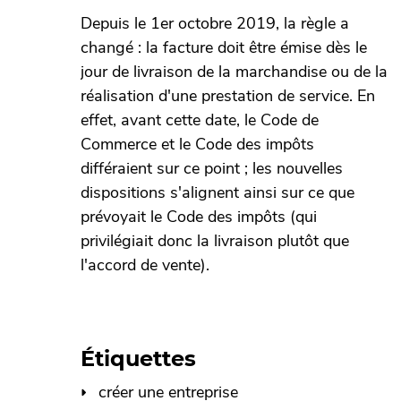
Depuis le 1er octobre 2019, la règle a
changé : la facture doit être émise dès le
jour de livraison de la marchandise ou de la
réalisation d'une prestation de service. En
effet, avant cette date, le Code de
Commerce et le Code des impôts
différaient sur ce point ; les nouvelles
dispositions s'alignent ainsi sur ce que
prévoyait le Code des impôts (qui
privilégiait donc la livraison plutôt que
l'accord de vente).
Étiquettes
créer une entreprise