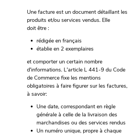
Une facture est un document détaillant les
produits et/ou services vendus. Elle
doit être :
rédigée en français
établie en 2 exemplaires
et comporter un certain nombre
d'informations. L'article L 441-9 du Code
de Commerce fixe les mentions
obligatoires à faire figurer sur les factures,
à savoir:
Une date, correspondant en règle
générale à celle de la livraison des
marchandises ou des services rendus
Un numéro unique, propre à chaque