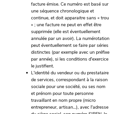
facture émise. Ce numéro est basé sur
une séquence chronologique et
continue, et doit apparaitre sans « trou
» ; une facture ne peut en effet être
supprimée (elle est éventuellement
annulée par un avoir). La numérotation
peut éventuellement se faire par séries
distinctes (par exemple avec un préfixe
par année), si les conditions d'exercice
le justifient.
L'identité du vendeur ou du prestataire
de services, correspondant à la raison
sociale pour une société, ou ses nom
et prénom pour toute personne
travaillant en nom propre (micro
entrepreneur, artisan...), avec l'adresse