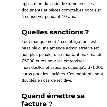
application du Code de Commerce, les
documents et pièces comptables sont eux
à conserver pendant 10 ans.
Quelles sanctions ?
Tout manquement à ces obligations est
passible d'une amende administrative (et
non plus pénale) d'un montant maximal de
75000 euros pour les entreprises
individuelles et artisans, et jusqu'à 375000
euros pour les sociétés. Ces montants sont
doublés en cas de récidive.
Quand émettre sa
facture ?