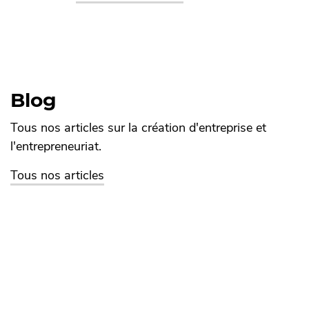
Blog
Tous nos articles sur la création d'entreprise et
l'entrepreneuriat.
Tous nos articles