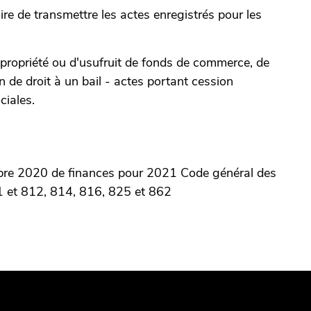
ire de transmettre les actes enregistrés pour les
 propriété ou d'usufruit de fonds de commerce, de
on de droit à un bail - actes portant cession
ciales.
re 2020 de finances pour 2021 Code général des
1 et 812, 814, 816, 825 et 862