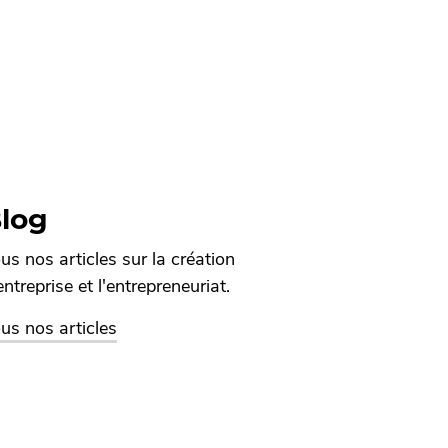
log
us nos articles sur la création
entreprise et l'entrepreneuriat.
us nos articles