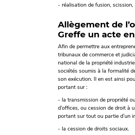
- réalisation de fusion, scission, 
Allègement de l’o
Greffe un acte en
Afin de permettre aux entreprene
tribunaux de commerce et judicia
national de la propriété industrie
sociétés soumis à la formalité de
son exécution. Il en est ainsi po
portant sur :
- la transmission de propriété o
d’offices, ou cession de droit à
portant sur tout ou partie d’un 
- la cession de droits sociaux.