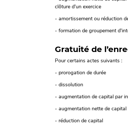
clôture d'un exercice
- amortissement ou réduction de
- formation de groupement d'int
Gratuité de l’enr
Pour certains actes suivants :
- prorogation de durée
- dissolution
- augmentation de capital par i
- augmentation nette de capital 
- réduction de capital