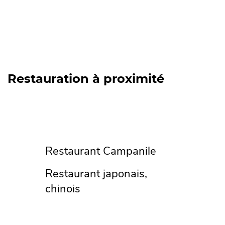
Restauration à proximité
Restaurant Campanile
Restaurant japonais,
chinois