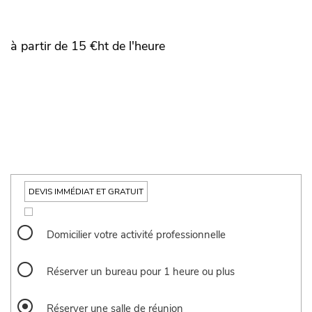
à partir de 15 €ht de l'heure
DEVIS IMMÉDIAT ET GRATUIT
SERVICES
Domicilier votre activité professionnelle
Réserver un bureau pour 1 heure ou plus
Réserver une salle de réunion