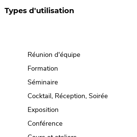
Types d'utilisation
Réunion d'équipe
Formation
Séminaire
Cocktail, Réception, Soirée
Exposition
Conférence