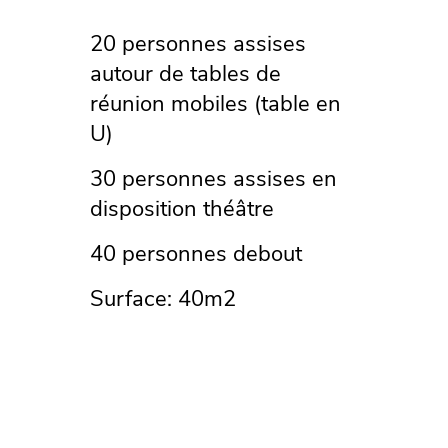
20 personnes assises
autour de tables de
réunion mobiles (table en
U)
30 personnes assises en
disposition théâtre
40 personnes debout
Surface: 40m2