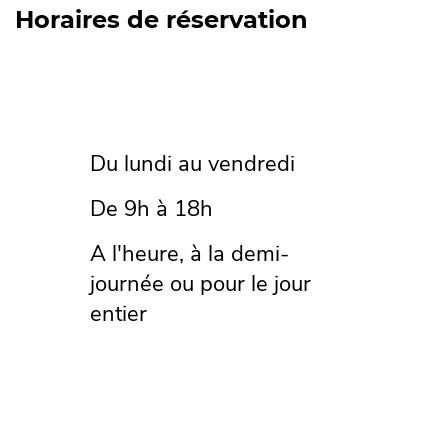
Horaires de réservation
Du lundi au vendredi
De 9h à 18h
A l'heure, à la demi-
journée ou pour le jour
entier