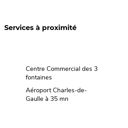
Services à proximité
Centre Commercial des 3
fontaines
Aéroport Charles-de-
Gaulle à 35 mn