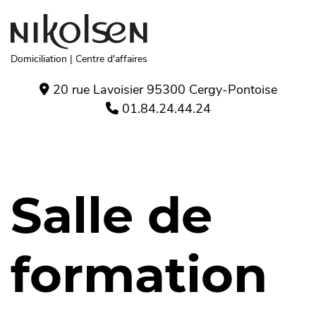
Aller au contenu principal
Domiciliation | Centre d'affaires
20 rue Lavoisier 95300 Cergy-Pontoise
01.84.24.44.24
Salle de
formation