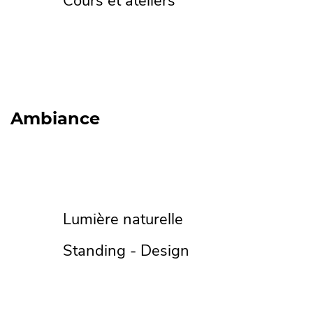
Cours et ateliers
Ambiance
Lumière naturelle
Standing - Design