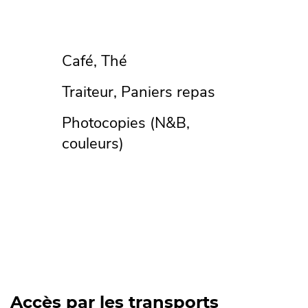
Café, Thé
Traiteur, Paniers repas
Photocopies (N&B,
couleurs)
Accès par les transports