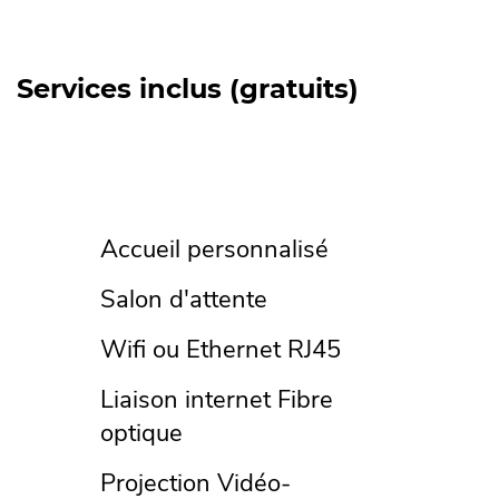
Services inclus (gratuits)
Accueil personnalisé
Salon d'attente
Wifi ou Ethernet RJ45
Liaison internet Fibre
optique
Projection Vidéo-