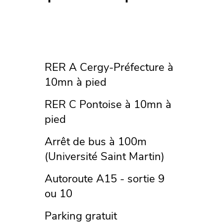
RER A Cergy-Préfecture à
10mn à pied
RER C Pontoise à 10mn à
pied
Arrêt de bus à 100m
(Université Saint Martin)
Autoroute A15 - sortie 9
ou 10
Parking gratuit