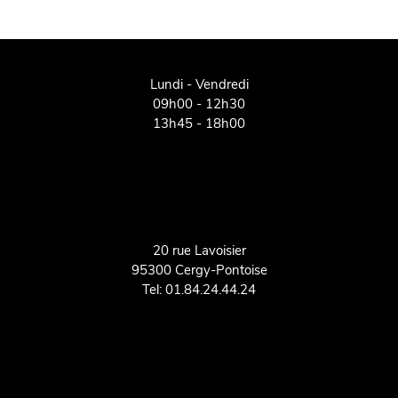
Lundi - Vendredi
09h00 - 12h30
13h45 - 18h00
20 rue Lavoisier
95300 Cergy-Pontoise
Tel: 01.84.24.44.24