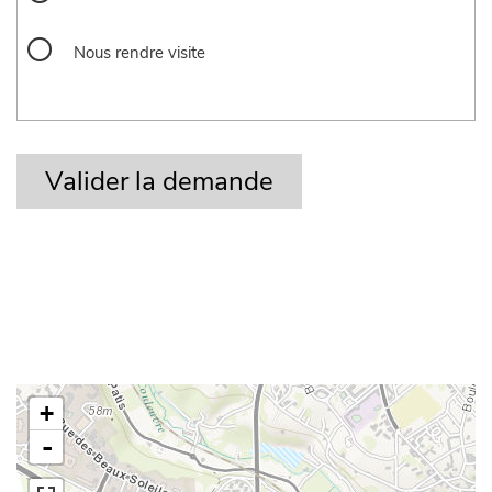
Nous rendre visite
+
-