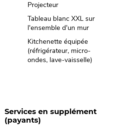
Projecteur
Tableau blanc XXL sur
l'ensemble d'un mur
Kitchenette équipée
(réfrigérateur, micro-
ondes, lave-vaisselle)
Services en supplément
(payants)