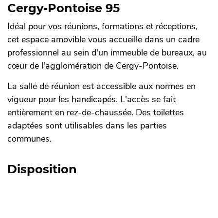
Cergy-Pontoise 95
Idéal pour vos réunions, formations et réceptions,
cet espace amovible vous accueille dans un cadre
professionnel au sein d'un immeuble de bureaux, au
c
œur
de l'agglomération de Cergy-Pontoise.
La salle de réunion est accessible aux normes en
vigueur pour les handicapés. L'accès se fait
entièrement en rez-de-chaussée. Des toilettes
adaptées sont utilisables dans les parties
communes.
Disposition