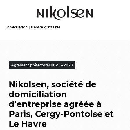
Aller au contenu principal
Domiciliation | Centre d'affaires
Agrément préfectoral 08-95-2023
Nikolsen, société de
domiciliation
d'entreprise agréée à
Paris, Cergy-Pontoise et
Le Havre