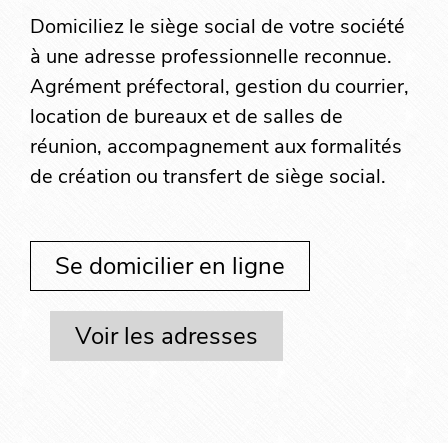
Domiciliez le siège social de votre société
à une adresse professionnelle reconnue.
Agrément préfectoral, gestion du courrier,
location de bureaux et de salles de
réunion, accompagnement aux formalités
de création ou transfert de siège social.
Se domicilier en ligne
Voir les adresses