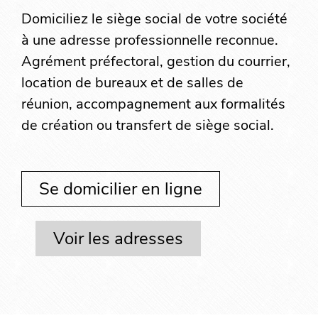
Domiciliez le siège social de votre société
à une adresse professionnelle reconnue.
Agrément préfectoral, gestion du courrier,
location de bureaux et de salles de
réunion, accompagnement aux formalités
de création ou transfert de siège social.
Se domicilier en ligne
Voir les adresses