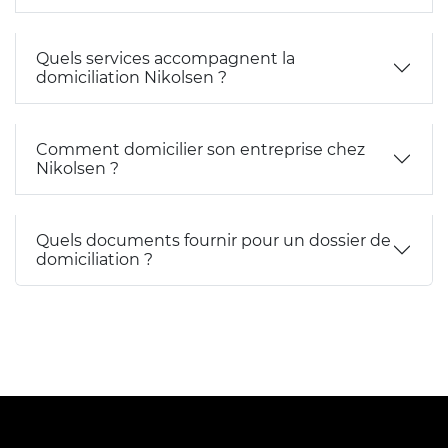
Quels services accompagnent la
domiciliation Nikolsen ?
Comment domicilier son entreprise chez
Nikolsen ?
Quels documents fournir pour un dossier de
domiciliation ?