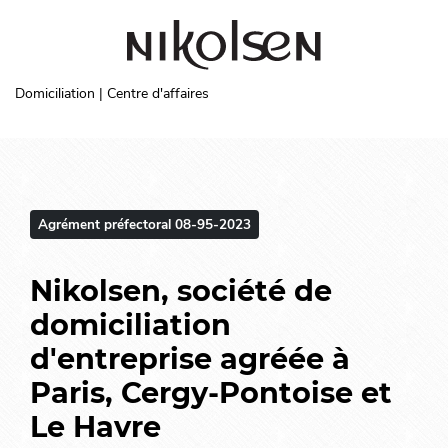
Aller au contenu principal
Domiciliation | Centre d'affaires
Agrément préfectoral 08-95-2023
Nikolsen, société de
domiciliation
d'entreprise agréée à
Paris, Cergy-Pontoise et
Le Havre