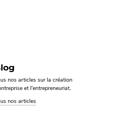
log
us nos articles sur la création
entreprise et l'entrepreneuriat.
us nos articles