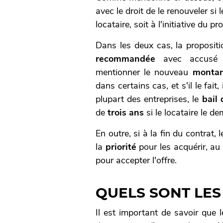
avec le droit de le renouveler si 
locataire, soit à l'initiative du pro
Dans les deux cas, la proposit
recommandée
avec accusé 
mentionner
le nouveau
monta
dans certains cas, et s'il le fait
plupart des entreprises, le
bail
de
trois ans
si le locataire le 
En outre, si à la fin du contrat, 
la
priorité
pour les acquérir, au 
pour accepter l'offre.
QUELS SONT LES 
Il est important de savoir que 