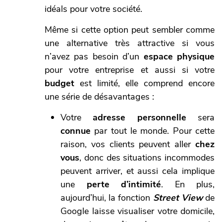
idéals pour votre société.
Même si cette option peut sembler comme
une alternative très attractive si vous
n’avez pas besoin d’un
espace physique
pour votre entreprise et aussi si votre
budget
est limité, elle comprend encore
une série de désavantages :
Votre
adresse personnelle
sera
connue
par tout le monde. Pour cette
raison, vos clients peuvent aller
chez
vous
, donc des situations incommodes
peuvent arriver, et aussi cela implique
une
perte d’intimité
. En plus,
aujourd’hui, la fonction
Street View
de
Google laisse visualiser votre domicile,