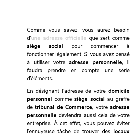
Comme vous savez, vous aurez besoin
d’
une adresse officielle
que sert comme
siège social
pour commencer à
fonctionner légalement. Si vous avez pensé
à utiliser votre
adresse personnelle
, il
faudra prendre en compte une série
d’éléments.
En désignant l’adresse de votre
domicile
personnel
comme
siège social
au greffe
de
tribunal de Commerce
, votre
adresse
personnelle
deviendra aussi cela de votre
entreprise. À cet effet, vous pouvez éviter
l’ennuyeuse tâche de trouver des
locaux