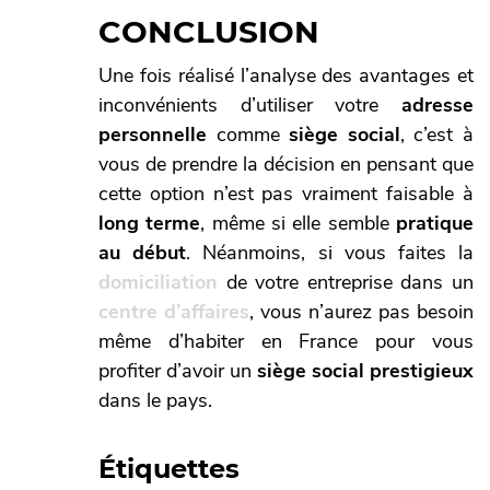
CONCLUSION
Une fois réalisé l’analyse des avantages et
inconvénients d’utiliser votre
adresse
personnelle
comme
siège social
, c’est à
vous de prendre la décision en pensant que
cette option n’est pas vraiment faisable à
long terme
, même si elle semble
pratique
au début
. Néanmoins, si vous faites la
domiciliation
de votre entreprise dans un
centre d’affaires
, vous n’aurez pas besoin
même d’habiter en France pour vous
profiter d’avoir un
siège social prestigieux
dans le pays.
Étiquettes