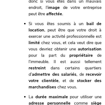
donc si vous êtes dans un mauvais
endroit, l’
image
de votre entreprise
peut être
affectée
.
Si vous êtes soumis à un
bail de
location
, peut être que votre droit à
exercer une activité professionnelle est
limité
chez vous, et cela veut dire que
vous devriez obtenir une
autorisation
pour la part du
propriétaire
de
l’immeuble. Il est aussi tellement
restreint
dans certains quartiers
d’
admettre des salariés
, de
recevoir
votre clientèle
, et de
stocker des
marchandises
chez vous.
La
durée maximale
pour utiliser une
adresse personnelle
comme
siège