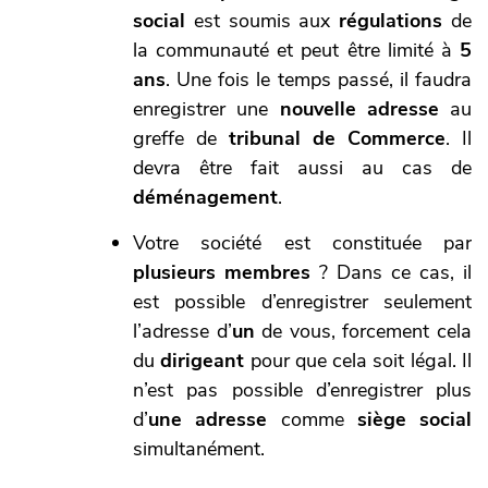
social
est soumis aux
régulations
de
la communauté et peut être limité à
5
ans
. Une fois le temps passé, il faudra
enregistrer une
nouvelle adresse
au
greffe de
tribunal de Commerce
. Il
devra être fait aussi au cas de
déménagement
.
Votre société est constituée par
plusieurs membres
? Dans ce cas, il
est possible d’enregistrer seulement
l’adresse d’
un
de vous, forcement cela
du
dirigeant
pour que cela soit légal. Il
n’est pas possible d’enregistrer plus
d’
une adresse
comme
siège social
simultanément.