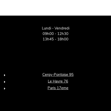
Lundi - Vendredi
09h00 - 12h30
13h45 - 18h00
Cergy-Pontoise 95
Le Havre 76
Paris 17eme