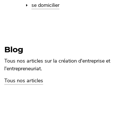
se domicilier
Blog
Tous nos articles sur la création d'entreprise et
l'entrepreneuriat.
Tous nos articles