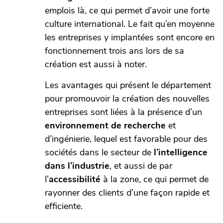
emplois là, ce qui permet d’avoir une forte
culture international. Le fait qu’en moyenne
les entreprises y implantées sont encore en
fonctionnement trois ans lors de sa
création est aussi à noter.
Les avantages qui présent le département
pour promouvoir la création des nouvelles
entreprises sont liées à la présence d’un
environnement de recherche
et
d’ingénierie, lequel est favorable pour des
sociétés dans le secteur de
l’intelligence
dans l’industrie
, et aussi de par
l’
accessibilité
à la zone, ce qui permet de
rayonner des clients d’une façon rapide et
efficiente.