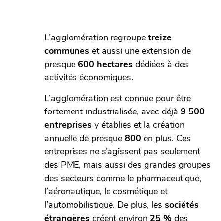
L’agglomération regroupe
treize
communes
et aussi une extension de
presque
600 hectares
dédiées à des
activités économiques.
L’agglomération est connue pour être
fortement industrialisée, avec déjà
9 500
entreprises
y établies et la création
annuelle de presque
800
en plus. Ces
entreprises ne s’agissent pas seulement
des PME, mais aussi des grandes groupes
des secteurs comme le pharmaceutique,
l’aéronautique, le cosmétique et
l’automobilistique. De plus, les
sociétés
étrangères
créent environ
25 %
des