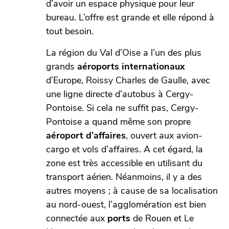
d’avoir un espace physique pour leur
bureau. L’offre est grande et elle répond à
tout besoin.
La région du Val d’Oise a l’un des plus
grands
aéroports internationaux
d’Europe, Roissy Charles de Gaulle, avec
une ligne directe d’autobus à Cergy-
Pontoise. Si cela ne suffit pas, Cergy-
Pontoise a quand même son propre
aéroport d’affaires
, ouvert aux avion-
cargo et vols d’affaires. A cet égard, la
zone est très accessible en utilisant du
transport aérien. Néanmoins, il y a des
autres moyens ; à cause de sa localisation
au nord-ouest, l’agglomération est bien
connectée aux
ports
de Rouen et Le