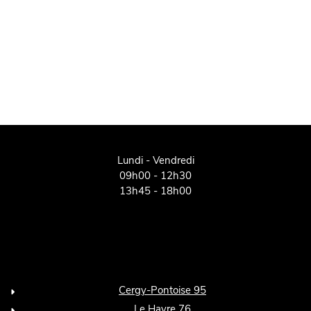
Lundi - Vendredi
09h00 - 12h30
13h45 - 18h00
Cergy-Pontoise 95
Le Havre 76