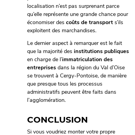
localisation n’est pas surprenant parce
qu’elle représente une grande chance pour
économiser des
coûts de transport
s’ils
exploitent des marchandises.
Le dernier aspect à remarquer est le fait
que la majorité des
institutions publiques
en charge de l’
immatriculation des
entreprises
dans la région du Val d’Oise
se trouvent à Cergy-Pontoise, de manière
que presque tous les processus
administratifs peuvent être faits dans
l’agglomération.
CONCLUSION
Si vous voudriez monter votre propre