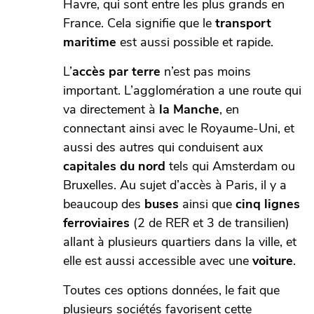
Havre, qui sont entre les plus grands en
France. Cela signifie que le
transport
maritime
est aussi possible et rapide.
L’
accès par terre
n’est pas moins
important. L’agglomération a une route qui
va directement à
la Manche
, en
connectant ainsi avec le Royaume-Uni, et
aussi des autres qui conduisent aux
capitales du nord
tels qui Amsterdam ou
Bruxelles. Au sujet d’accès à Paris, il y a
beaucoup des
buses
ainsi que
cinq lignes
ferroviaires
(2 de RER et 3 de transilien)
allant à plusieurs quartiers dans la ville, et
elle est aussi accessible avec une
voiture
.
Toutes ces options données, le fait que
plusieurs sociétés favorisent cette