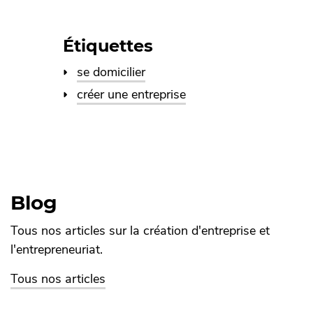
Étiquettes
se domicilier
créer une entreprise
Blog
Tous nos articles sur la création d'entreprise et
l'entrepreneuriat.
Tous nos articles