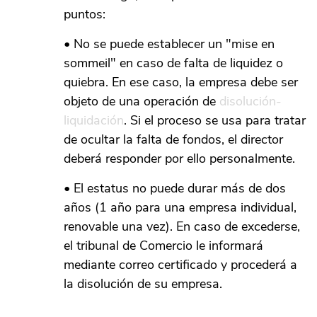
puntos:
• No se puede establecer un "mise en
sommeil" en caso de falta de liquidez o
quiebra. En ese caso, la empresa debe ser
objeto de una operación de
disolución-
liquidación
. Si el proceso se usa para tratar
de ocultar la falta de fondos, el director
deberá responder por ello personalmente.
• El estatus no puede durar más de dos
años (1 año para una empresa individual,
renovable una vez). En caso de excederse,
el tribunal de Comercio le informará
mediante correo certificado y procederá a
la disolución de su empresa.