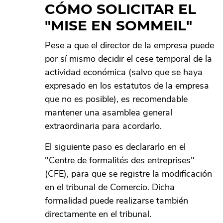
CÓMO SOLICITAR EL
"MISE EN SOMMEIL"
Pese a que el director de la empresa puede
por sí mismo decidir el cese temporal de la
actividad económica (salvo que se haya
expresado en los estatutos de la empresa
que no es posible), es recomendable
mantener una asamblea general
extraordinaria para acordarlo.
El siguiente paso es declararlo en el
"Centre de formalités des entreprises"
(CFE), para que se registre la modificación
en el tribunal de Comercio. Dicha
formalidad puede realizarse también
directamente en el tribunal.