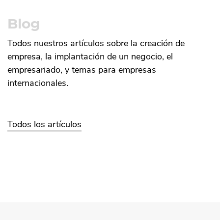
Blog
Todos nuestros artículos sobre la creación de
empresa, la implantación de un negocio, el
empresariado, y temas para empresas
internacionales.
Todos los artículos