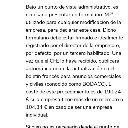
Bajo un punto de vista administrativo, es
necesario presentar un formulario 'M2',
utilizado para cualquier modificación de la
empresa, para declarar este cese. Dicho
formulario debe estar firmado e idealmente
registrado por el director de la empresa o,
por defecto, por un tercero habilitado. Una
vez que el CFE lo haya recibido, publicará
automáticamente la actualización en el
boletín francés para anuncios comerciales
y civiles (conocido como BODACC). El
coste de este procedimiento es de 190,24
€ si la empresa tiene más de un miembro o
104,34 € en caso de ser una empresa
individual.
Si bien no es necesario desde el punto de