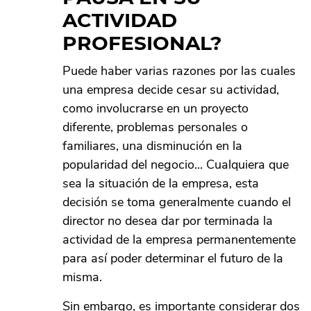
ACTIVIDAD
PROFESIONAL?
Puede haber varias razones por las cuales
una empresa decide cesar su actividad,
como involucrarse en un proyecto
diferente, problemas personales o
familiares, una disminución en la
popularidad del negocio... Cualquiera que
sea la situación de la empresa, esta
decisión se toma generalmente cuando el
director no desea dar por terminada la
actividad de la empresa permanentemente
para así poder determinar el futuro de la
misma.
Sin embargo, es importante considerar dos