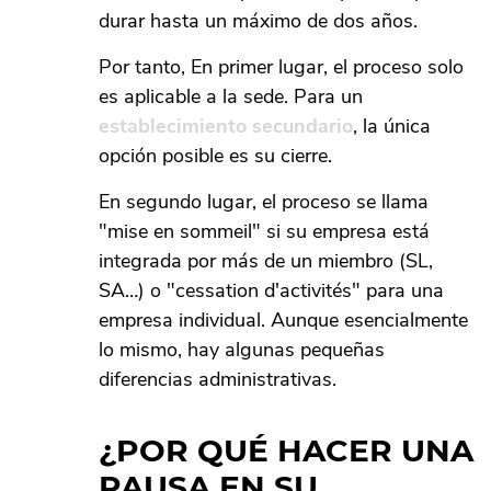
durar hasta un máximo de dos años.
Por tanto, En primer lugar, el proceso solo
es aplicable a la sede. Para un
establecimiento secundario
, la única
opción posible es su cierre.
En segundo lugar, el proceso se llama
"mise en sommeil" si su empresa está
integrada por más de un miembro (SL,
SA…) o "cessation d'activités" para una
empresa individual. Aunque esencialmente
lo mismo, hay algunas pequeñas
diferencias administrativas.
¿POR QUÉ HACER UNA
PAUSA EN SU