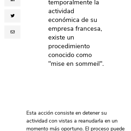
temporalmente la
actividad
twitter
económica de su
empresa francesa,
email
existe un
procedimiento
conocido como
"mise en sommeil".
Esta acción consiste en detener su
actividad con vistas a reanudarla en un
momento más oportuno. El proceso puede