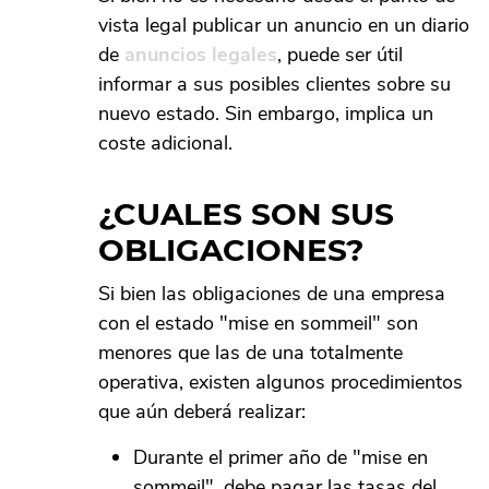
vista legal publicar un anuncio en un diario
de
anuncios legales
, puede ser útil
informar a sus posibles clientes sobre su
nuevo estado. Sin embargo, implica un
coste adicional.
¿CUALES SON SUS
OBLIGACIONES?
Si bien las obligaciones de una empresa
con el estado "mise en sommeil" son
menores que las de una totalmente
operativa, existen algunos procedimientos
que aún deberá realizar:
Durante el primer año de "mise en
sommeil", debe pagar las tasas del