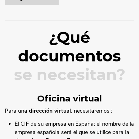
¿Qué
documentos
se necesitan?
Oficina virtual
Para una
dirección virtual
, necesitaremos :
El CIF de su empresa en España; el nombre de la
empresa española será el que se utilice para la