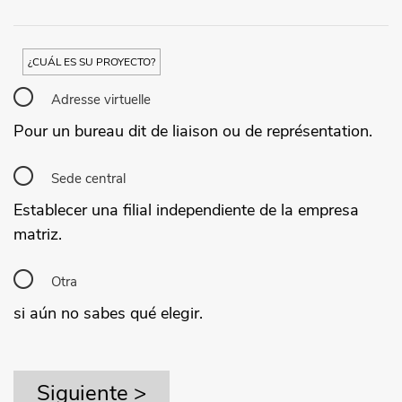
¿CUÁL ES SU PROYECTO?
Adresse virtuelle
Pour un bureau dit de liaison ou de représentation.
Sede central
Establecer una filial independiente de la empresa
matriz.
Otra
si aún no sabes qué elegir.