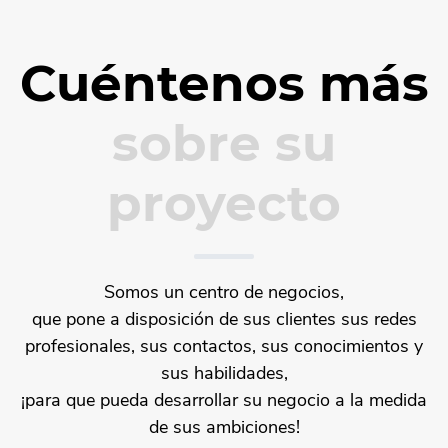
Cuéntenos más
sobre su
proyecto
Somos un centro de negocios,
que pone a disposición de sus clientes sus redes
profesionales, sus contactos, sus conocimientos y
sus habilidades,
¡para que pueda desarrollar su negocio a la medida
de sus ambiciones!