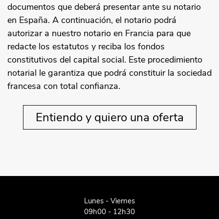
documentos que deberá presentar ante su notario
en España. A continuación, el notario podrá
autorizar a nuestro notario en Francia para que
redacte los estatutos y reciba los fondos
constitutivos del capital social. Este procedimiento
notarial le garantiza que podrá constituir la sociedad
francesa con total confianza.
Entiendo y quiero una oferta
Lunes - Viernes
09h00 - 12h30