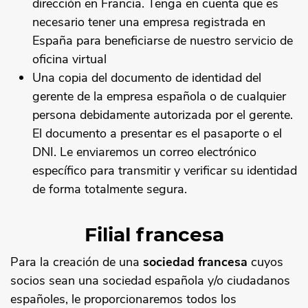
dirección en Francia. Tenga en cuenta que es
necesario tener una empresa registrada en
España para beneficiarse de nuestro servicio de
oficina virtual
Una copia del documento de identidad del
gerente de la empresa española o de cualquier
persona debidamente autorizada por el gerente.
El documento a presentar es el pasaporte o el
DNI. Le enviaremos un correo electrónico
específico para transmitir y verificar su identidad
de forma totalmente segura.
Filial francesa
Para la creación de una
sociedad francesa
cuyos
socios sean una sociedad española y/o ciudadanos
españoles, le proporcionaremos todos los