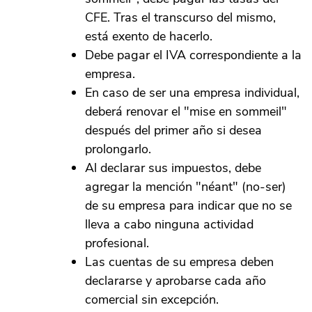
CFE. Tras el transcurso del mismo,
está exento de hacerlo.
Debe pagar el IVA correspondiente a la
empresa.
En caso de ser una empresa individual,
deberá renovar el "mise en sommeil"
después del primer año si desea
prolongarlo.
Al declarar sus impuestos, debe
agregar la mención "néant" (no-ser)
de su empresa para indicar que no se
lleva a cabo ninguna actividad
profesional.
Las cuentas de su empresa deben
declararse y aprobarse cada año
comercial sin excepción.