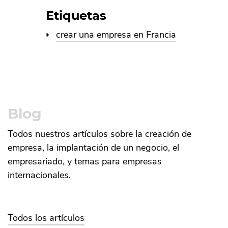
Etiquetas
crear una empresa en Francia
Blog
Todos nuestros artículos sobre la creación de
empresa, la implantación de un negocio, el
empresariado, y temas para empresas
internacionales.
Todos los artículos