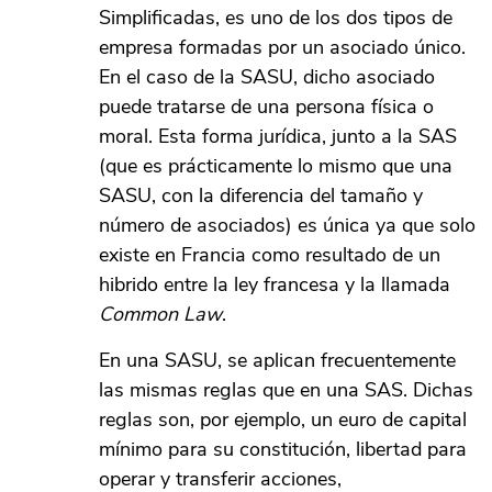
Simplificadas, es uno de los dos tipos de
empresa formadas por un asociado único.
En el caso de la SASU, dicho asociado
puede tratarse de una persona física o
moral. Esta forma jurídica, junto a la SAS
(que es prácticamente lo mismo que una
SASU, con la diferencia del tamaño y
número de asociados) es única ya que solo
existe en Francia como resultado de un
hibrido entre la ley francesa y la llamada
Common Law
.
En una SASU, se aplican frecuentemente
las mismas reglas que en una SAS. Dichas
reglas son, por ejemplo, un euro de capital
mínimo para su constitución, libertad para
operar y transferir acciones,