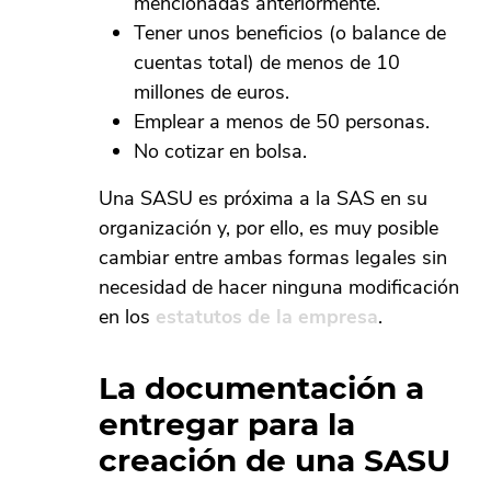
mencionadas anteriormente.
Tener unos beneficios (o balance de
cuentas total) de menos de 10
millones de euros.
Emplear a menos de 50 personas.
No cotizar en bolsa.
Una SASU es próxima a la SAS en su
organización y, por ello, es muy posible
cambiar entre ambas formas legales sin
necesidad de hacer ninguna modificación
en los
estatutos de la empresa
.
La documentación a
entregar para la
creación de una SASU