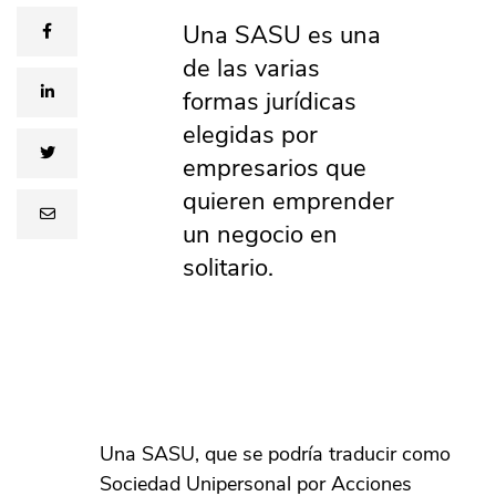
Una SASU es una
facebook
de las varias
linkedin
formas jurídicas
elegidas por
twitter
empresarios que
quieren emprender
email
un negocio en
solitario.
Una SASU, que se podría traducir como
Sociedad Unipersonal por Acciones