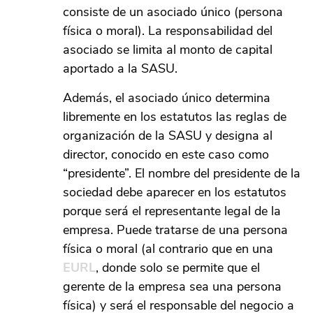
consiste de un asociado único (persona
física o moral). La responsabilidad del
asociado se limita al monto de capital
aportado a la SASU.
Además, el asociado único determina
libremente en los estatutos las reglas de
organización de la SASU y designa al
director, conocido en este caso como
“presidente”. El nombre del presidente de la
sociedad debe aparecer en los estatutos
porque será el representante legal de la
empresa. Puede tratarse de una persona
física o moral (al contrario que en una
EURL
, donde solo se permite que el
gerente de la empresa sea una persona
física) y será el responsable del negocio a