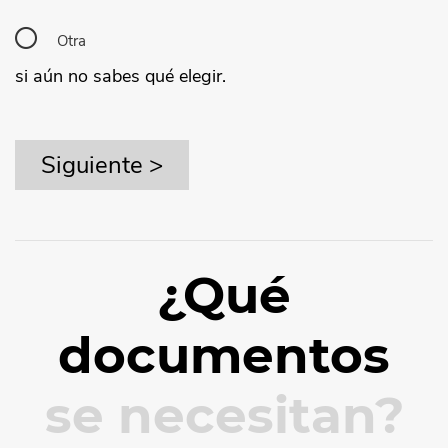
Otra
si aún no sabes qué elegir.
¿Qué
documentos
se necesitan?