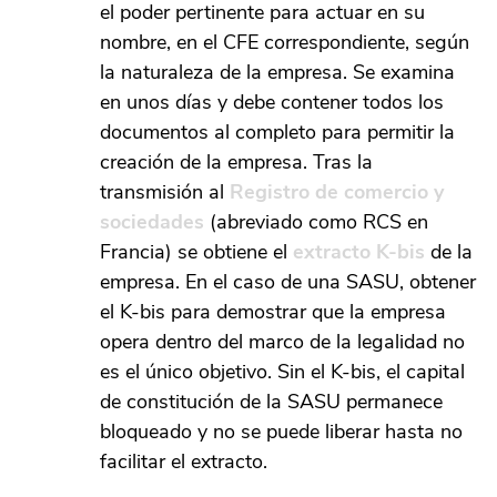
el poder pertinente para actuar en su
nombre, en el CFE correspondiente, según
la naturaleza de la empresa. Se examina
en unos días y debe contener todos los
documentos al completo para permitir la
creación de la empresa. Tras la
transmisión al
Registro de comercio y
sociedades
(abreviado como RCS en
Francia) se obtiene el
extracto K-bis
de la
empresa. En el caso de una SASU, obtener
el K-bis para demostrar que la empresa
opera dentro del marco de la legalidad no
es el único objetivo. Sin el K-bis, el capital
de constitución de la SASU permanece
bloqueado y no se puede liberar hasta no
facilitar el extracto.