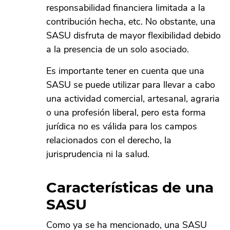
responsabilidad financiera limitada a la
contribución hecha, etc. No obstante, una
SASU disfruta de mayor flexibilidad debido
a la presencia de un solo asociado.
Es importante tener en cuenta que una
SASU se puede utilizar para llevar a cabo
una actividad comercial, artesanal, agraria
o una profesión liberal, pero esta forma
jurídica no es válida para los campos
relacionados con el derecho, la
jurisprudencia ni la salud.
Características de una
SASU
Como ya se ha mencionado, una SASU