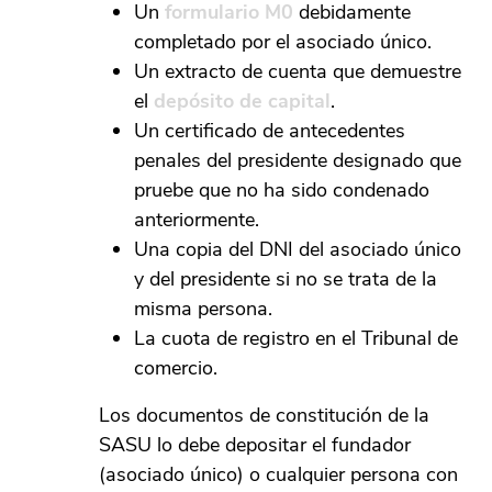
Un
formulario M0
debidamente
completado por el asociado único.
Un extracto de cuenta que demuestre
el
depósito de capital
.
Un certificado de antecedentes
penales del presidente designado que
pruebe que no ha sido condenado
anteriormente.
Una copia del DNI del asociado único
y del presidente si no se trata de la
misma persona.
La cuota de registro en el Tribunal de
comercio.
Los documentos de constitución de la
SASU lo debe depositar el fundador
(asociado único) o cualquier persona con