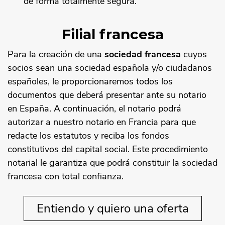
de forma totalmente segura.
Filial francesa
Para la creación de una
sociedad francesa
cuyos
socios sean una sociedad española y/o ciudadanos
españoles, le proporcionaremos todos los
documentos que deberá presentar ante su notario
en España. A continuación, el notario podrá
autorizar a nuestro notario en Francia para que
redacte los estatutos y reciba los fondos
constitutivos del capital social. Este procedimiento
notarial le garantiza que podrá constituir la sociedad
francesa con total confianza.
Entiendo y quiero una oferta