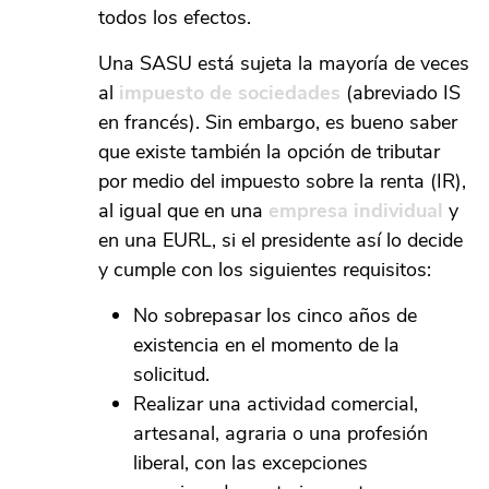
todos los efectos.
Una SASU está sujeta la mayoría de veces
al
impuesto de sociedades
(abreviado IS
en francés). Sin embargo, es bueno saber
que existe también la opción de tributar
por medio del impuesto sobre la renta (IR),
al igual que en una
empresa individual
y
en una EURL, si el presidente así lo decide
y cumple con los siguientes requisitos:
No sobrepasar los cinco años de
existencia en el momento de la
solicitud.
Realizar una actividad comercial,
artesanal, agraria o una profesión
liberal, con las excepciones