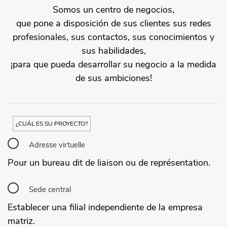
Somos un centro de negocios,
que pone a disposición de sus clientes sus redes
profesionales, sus contactos, sus conocimientos y
sus habilidades,
¡para que pueda desarrollar su negocio a la medida
de sus ambiciones!
¿CUÁL ES SU PROYECTO?
Adresse virtuelle
Pour un bureau dit de liaison ou de représentation.
Sede central
Establecer una filial independiente de la empresa
matriz.