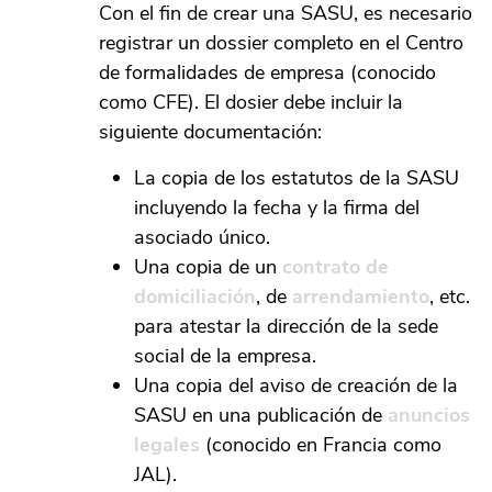
Con el fin de crear una SASU, es necesario
registrar un dossier completo en el Centro
de formalidades de empresa (conocido
como CFE). El dosier debe incluir la
siguiente documentación:
La copia de los estatutos de la SASU
incluyendo la fecha y la firma del
asociado único.
Una copia de un
contrato de
domiciliación
, de
arrendamiento
, etc.
para atestar la dirección de la sede
social de la empresa.
Una copia del aviso de creación de la
SASU en una publicación de
anuncios
legales
(conocido en Francia como
JAL).