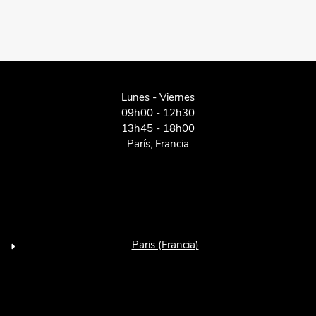
Lunes - Viernes
09h00 - 12h30
13h45 - 18h00
París, Francia
Paris (Francia)