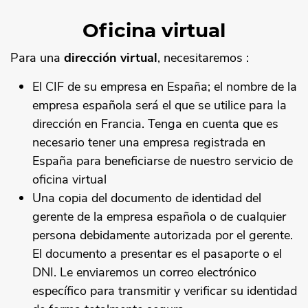
Oficina virtual
Para una
dirección virtual
, necesitaremos :
El CIF de su empresa en España; el nombre de la
empresa española será el que se utilice para la
dirección en Francia. Tenga en cuenta que es
necesario tener una empresa registrada en
España para beneficiarse de nuestro servicio de
oficina virtual
Una copia del documento de identidad del
gerente de la empresa española o de cualquier
persona debidamente autorizada por el gerente.
El documento a presentar es el pasaporte o el
DNI. Le enviaremos un correo electrónico
específico para transmitir y verificar su identidad