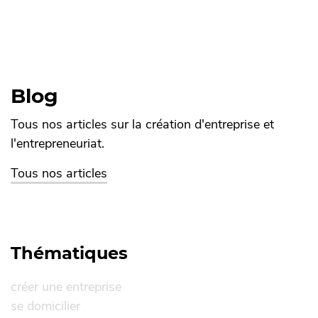
Blog
Tous nos articles sur la création d'entreprise et
l'entrepreneuriat.
Tous nos articles
Thématiques
créer une entreprise
se domicilier