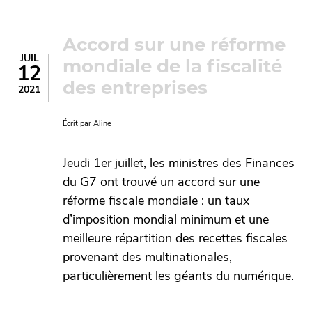
Accord sur une réforme
JUIL
mondiale de la fiscalité
12
des entreprises
2021
Écrit par
Aline
Jeudi 1er juillet, les ministres des Finances
du G7 ont trouvé un accord sur une
réforme fiscale mondiale : un taux
d’imposition mondial minimum et une
meilleure répartition des recettes fiscales
provenant des multinationales,
particulièrement les géants du numérique.