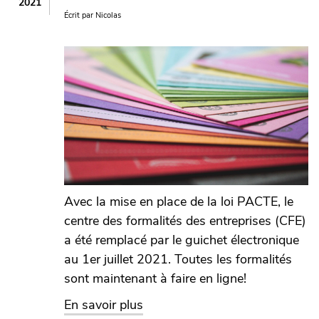
2021
Écrit par
Nicolas
Image
Avec la mise en place de la loi PACTE, le
centre des formalités des entreprises (CFE)
a été remplacé par le guichet électronique
au 1er juillet 2021. Toutes les formalités
sont maintenant à faire en ligne!
sur Le centre des formalités de
En savoir plus