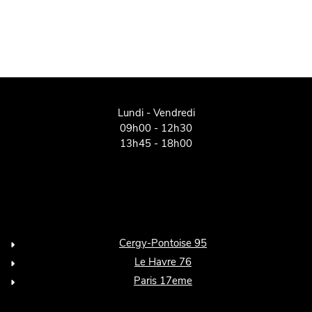
Lundi - Vendredi
09h00 - 12h30
13h45 - 18h00
Cergy-Pontoise 95
Le Havre 76
Paris 17eme