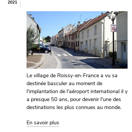
2021
Image
Le village de Roissy-en-France a vu sa
destinée basculer au moment de
l'implantation de l'aéroport international il y
a presque 50 ans, pour devenir l'une des
destinations les plus connues au monde.
sur Roissy
En savoir plus