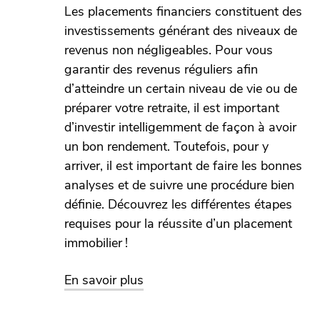
Les placements financiers constituent des
investissements générant des niveaux de
revenus non négligeables. Pour vous
garantir des revenus réguliers afin
d’atteindre un certain niveau de vie ou de
préparer votre retraite, il est important
d’investir intelligemment de façon à avoir
un bon rendement. Toutefois, pour y
arriver, il est important de faire les bonnes
analyses et de suivre une procédure bien
définie. Découvrez les différentes étapes
requises pour la réussite d’un placement
immobilier !
sur Réussir ses placements fin
En savoir plus