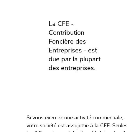
La CFE -
Contribution
Foncière des
Entreprises - est
due par la plupart
des entreprises.
Si vous exercez une activité commerciale,
votre société est assujettie à la CFE. Seules